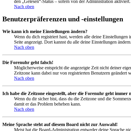
den „Gelesen“-Status – sofern von der Administration aktivier
Nach oben
Benutzerpräferenzen und -einstellungen
Wie kann ich meine Einstellungen ändern?
Wenn du dich registriert hast, werden alle deine Einstellungen
Seite angezeigt. Dort kannst du alle deine Einstellungen ändern
Nach oben
Die Forenuhr geht falsch!
Möglicherweise entspricht die angezeigte Zeit nicht deiner eigen
Zeitzone kann dabei nur von registrierten Benutzern geändert wer
Nach oben
Ich habe die Zeitzone eingestellt, aber die Forenuhr geht immer n
Wenn du dir sicher bist, dass du die Zeitzone und die Sommerzeit
damit er das Problem beheben kann.
Nach oben
Meine Sprache steht auf diesem Board nicht zur Auswahl!
Meist hat die Board-Administration entweder deine Sprache nich