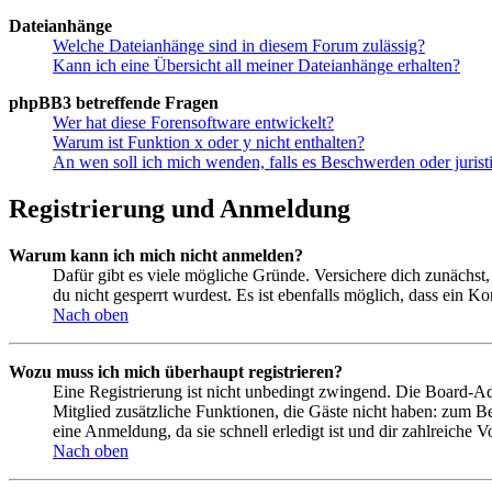
Dateianhänge
Welche Dateianhänge sind in diesem Forum zulässig?
Kann ich eine Übersicht all meiner Dateianhänge erhalten?
phpBB3 betreffende Fragen
Wer hat diese Forensoftware entwickelt?
Warum ist Funktion x oder y nicht enthalten?
An wen soll ich mich wenden, falls es Beschwerden oder juris
Registrierung und Anmeldung
Warum kann ich mich nicht anmelden?
Dafür gibt es viele mögliche Gründe. Versichere dich zunächst,
du nicht gesperrt wurdest. Es ist ebenfalls möglich, dass ein K
Nach oben
Wozu muss ich mich überhaupt registrieren?
Eine Registrierung ist nicht unbedingt zwingend. Die Board-Admin
Mitglied zusätzliche Funktionen, die Gäste nicht haben: zum Be
eine Anmeldung, da sie schnell erledigt ist und dir zahlreiche Vo
Nach oben