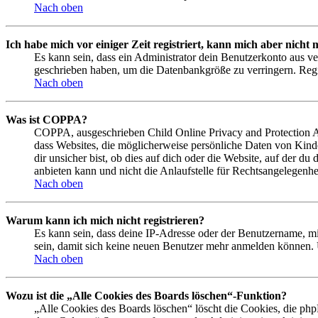
Nach oben
Ich habe mich vor einiger Zeit registriert, kann mich aber nich
Es kann sein, dass ein Administrator dein Benutzerkonto aus ve
geschrieben haben, um die Datenbankgröße zu verringern. Regis
Nach oben
Was ist COPPA?
COPPA, ausgeschrieben Child Online Privacy and Protection Act
dass Websites, die möglicherweise persönliche Daten von Kind
dir unsicher bist, ob dies auf dich oder die Website, auf der du
anbieten kann und nicht die Anlaufstelle für Rechtsangelegenhei
Nach oben
Warum kann ich mich nicht registrieren?
Es kann sein, dass deine IP-Adresse oder der Benutzername, m
sein, damit sich keine neuen Benutzer mehr anmelden können. 
Nach oben
Wozu ist die „Alle Cookies des Boards löschen“-Funktion?
„Alle Cookies des Boards löschen“ löscht die Cookies, die php