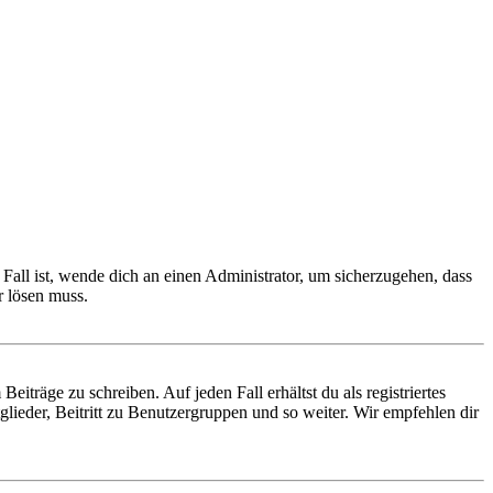
Fall ist, wende dich an einen Administrator, um sicherzugehen, dass
r lösen muss.
iträge zu schreiben. Auf jeden Fall erhältst du als registriertes
glieder, Beitritt zu Benutzergruppen und so weiter. Wir empfehlen dir