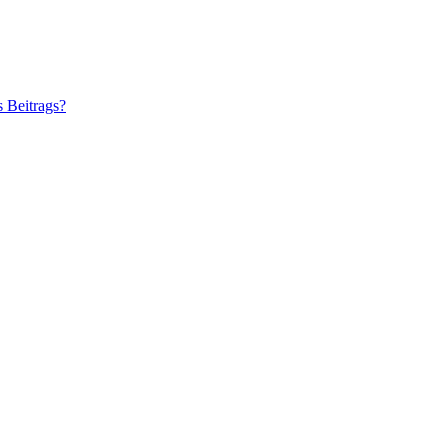
s Beitrags?